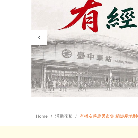
Home
活動花絮
有機友善農民市集 縮短產地到