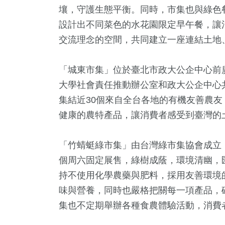
壤，守護生態平衡。同時，市集也與綠色
設計出不同菜色的水花園限定早午餐，讓
交流理念的空間，共同建立一座連結土地
「城東市集」位於臺北市政大公企中心前
大學社會責任推動辦公室和政大公企中心
集結近30個來自全台各地的有機友善農
健康的農特產品，讓消費者感受到臺灣的
「竹蜻蜓綠市集」由台灣綠市集協會成立
個周六固定展售，綠樹成蔭，環境清幽，
持不使用化學農藥與肥料，採用友善環境
味與營養，同時也嚴格把關每一項產品，
集也不定期舉辦各種食農體驗活動，消費