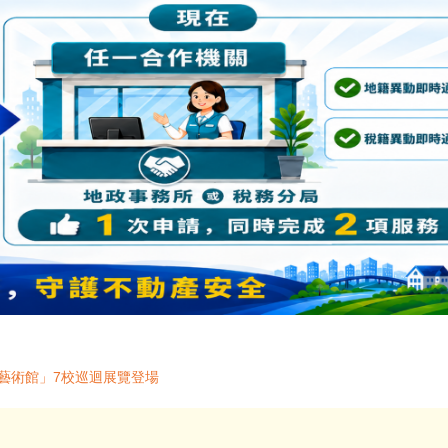
藝術館」7校巡迴展覽登場