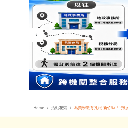
Home
活動花絮
為美學教育扎根 新竹縣「行動