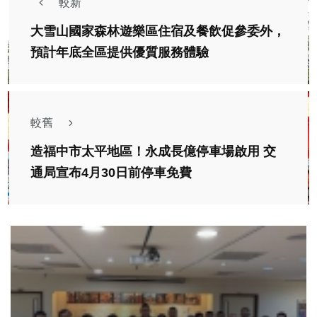
較新
大雪山國家森林遊樂區住宿及餐飲促參委外，
預計年底全區提供優質服務體驗
較舊
造福中市太平地區！永成長億停車場啟用 交
通局宣布4月30日前停車免費