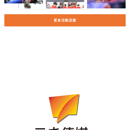
更多活動花絮