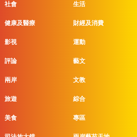
社會
生活
健康及醫療
財經及消費
影視
運動
評論
藝文
兩岸
文教
旅遊
綜合
美食
專區
司法放大鏡
兩岸藝苑天地