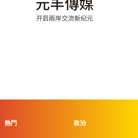
熱門
政治