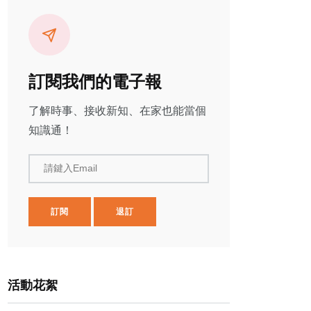
訂閱我們的電子報
了解時事、接收新知、在家也能當個
知識通！
請鍵入Email
訂閱
退訂
活動花絮