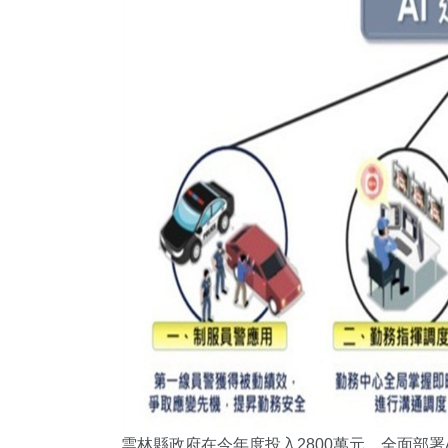
雲林縣政府在今年度投入2800萬元，全面部