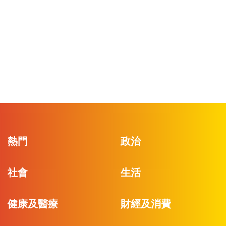
熱門
政治
社會
生活
健康及醫療
財經及消費