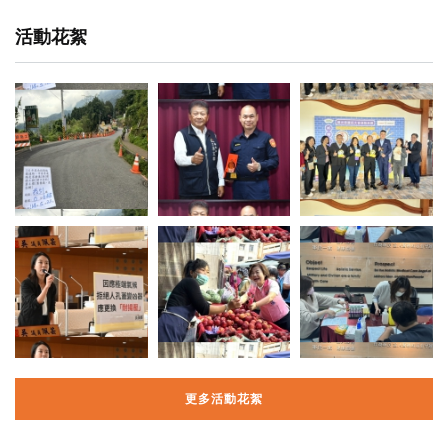
活動花絮
更多活動花絮