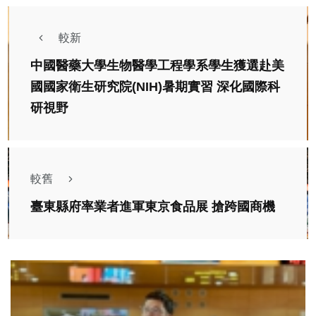
較新
中國醫藥大學生物醫學工程學系學生獲選赴美
國國家衛生研究院(NIH)暑期實習 深化國際科
研視野
較舊
臺東縣府率業者進軍東京食品展 搶跨國商機