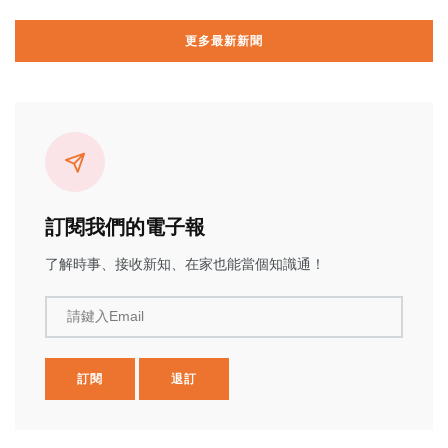
更多最新新聞
訂閱我們的電子報
了解時事、接收新知、在家也能當個知識通！
請鍵入Email
訂閱
退訂