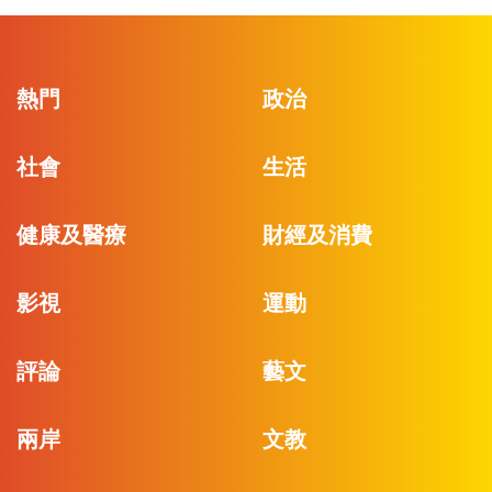
熱門
政治
社會
生活
健康及醫療
財經及消費
影視
運動
評論
藝文
兩岸
文教