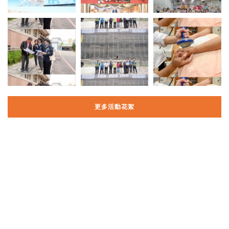
更多活動花絮