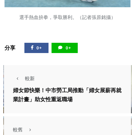
選手熱血拚拳，爭取勝利。（記者張原銘攝）
分享
0+
0+
較新
婦女節快樂！中市勞工局推動「婦女展薪再就
業計畫」助女性重返職場
較舊