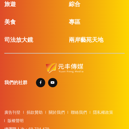
旅遊
綜合
美食
專區
司法放大鏡
兩岸藝苑天地
我們的社群
廣告刊登
捐款贊助
關於我們
聯絡我們
隱私權政策
版權聲明