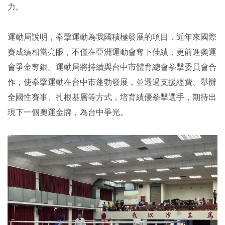
力。
運動局說明，拳擊運動為我國積極發展的項目，近年來國際
賽成績相當亮眼，不僅在亞洲運動會奪下佳績，更前進奧運
會爭金奪銀。運動局將持續與台中市體育總會拳擊委員會合
作，使拳擊運動在台中市蓬勃發展，並透過支援經費、舉辦
全國性賽事、扎根基層等方式，培育績優拳擊選手，期待出
現下一個奧運金牌，為台中爭光。