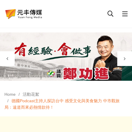
Home
活動花絮
德國Podcast主持人探訪台中 感受文化與美食魅力 中市觀旅
局：遠道而來必熱情款待！