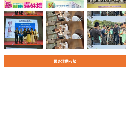
更多活動花絮