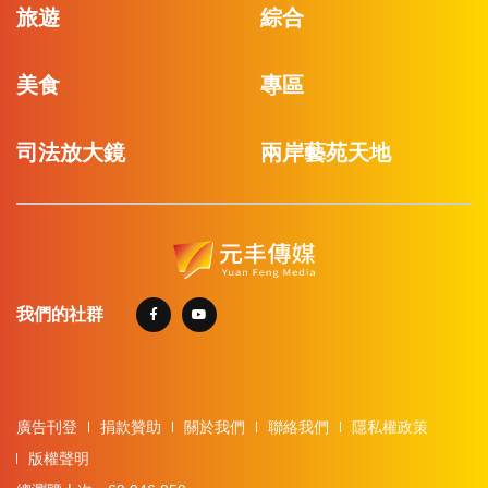
旅遊
綜合
美食
專區
司法放大鏡
兩岸藝苑天地
我們的社群
廣告刊登
捐款贊助
關於我們
聯絡我們
隱私權政策
版權聲明