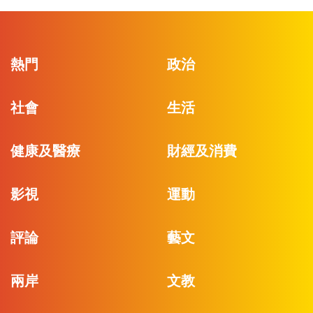
熱門
政治
社會
生活
健康及醫療
財經及消費
影視
運動
評論
藝文
兩岸
文教