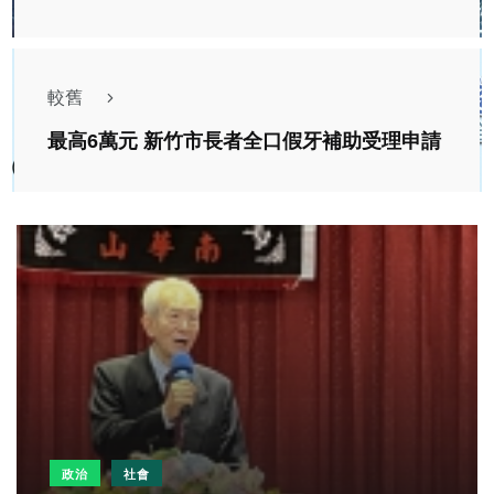
較舊
最高6萬元 新竹市長者全口假牙補助受理申請
政治
社會