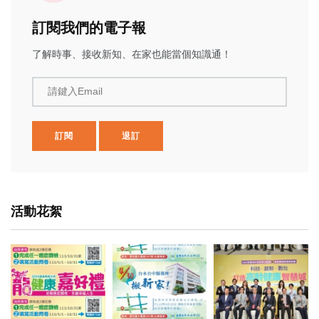
訂閱我們的電子報
了解時事、接收新知、在家也能當個知識通！
請鍵入Email
訂閱
退訂
活動花絮