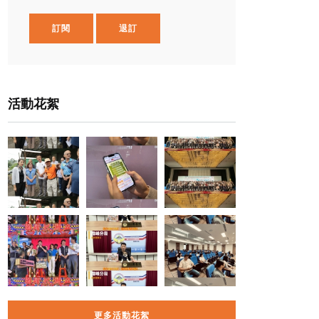
訂閱
退訂
活動花絮
更多活動花絮