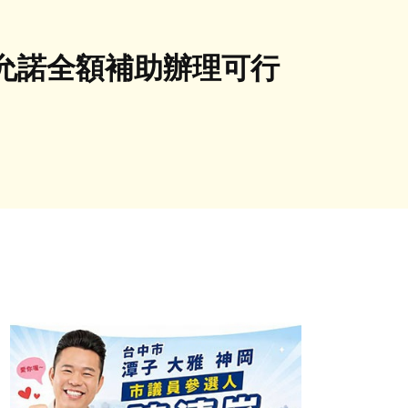
允諾全額補助辦理可行