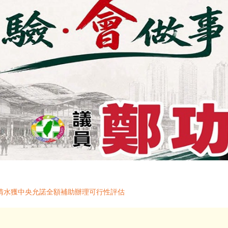
清水獲中央允諾全額補助辦理可行性評估