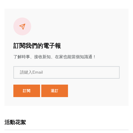
訂閱我們的電子報
了解時事、接收新知、在家也能當個知識通！
請鍵入Email
訂閱
退訂
活動花絮