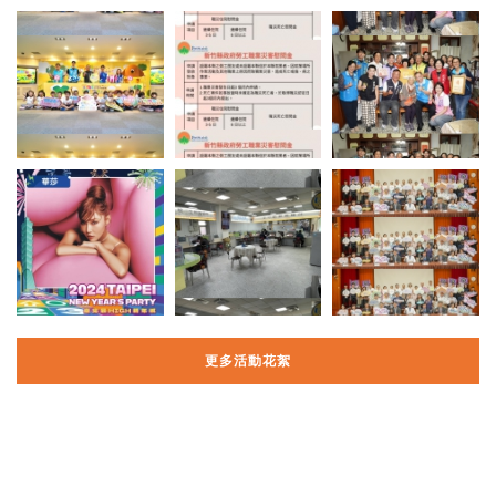
更多活動花絮