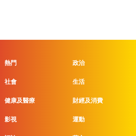
熱門
政治
社會
生活
健康及醫療
財經及消費
影視
運動