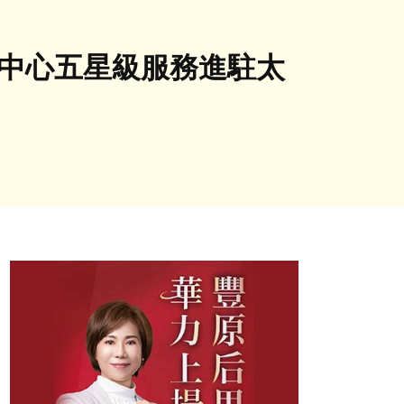
子中心五星級服務進駐太