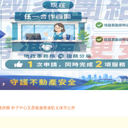
後拼圖 朴子中心五星級服務進駐太保市公所