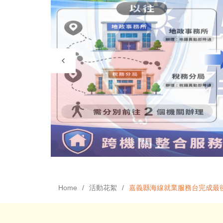
Home
活動花絮
嘉義縣海線就業服務台完成最