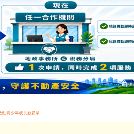
啟動青少年成長新篇章