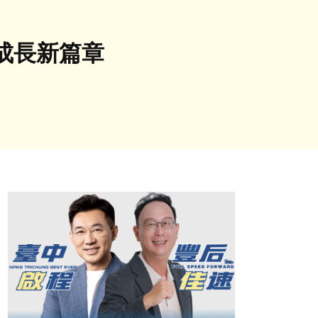
成長新篇章