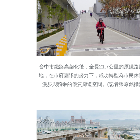
台中市鐵路高架化後，全長21.7公里的原鐵路
地，在市府團隊的努力下，成功轉型為市民休
漫步與騎乘的優質廊道空間。(記者張原銘攝