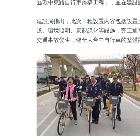
區環中東路自行車跨橋工程」，並在建設
建設局指出，此次工程設置內容包括設置全
道、環境照明、景觀綠化等設施，完工通
交通事故發生，健全大台中自行車的整體