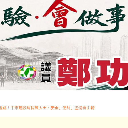
一哩路！中市建設局長陳大田：安全、便利、盡情自由騎