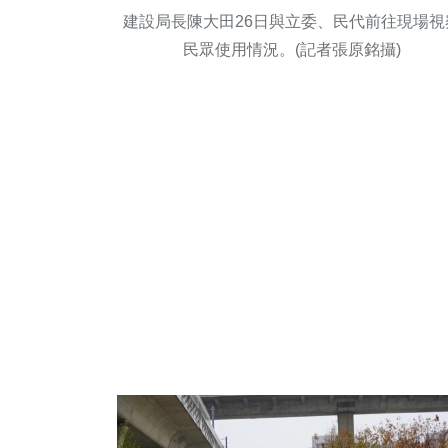
建設局長陳大田26日與立委、民代前往現場視
民眾使用情況。(記者張原銘攝)