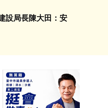
建設局長陳大田：安