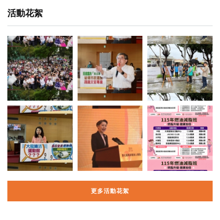
活動花絮
更多活動花絮