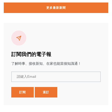
更多最新新聞
訂閱我們的電子報
了解時事、接收新知、在家也能當個知識通！
請鍵入Email
訂閱
退訂