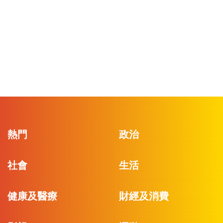
熱門
政治
社會
生活
健康及醫療
財經及消費