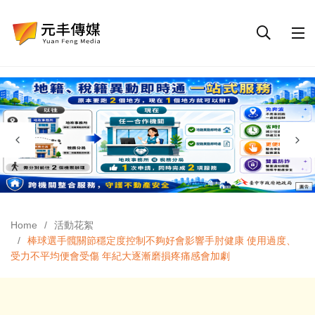
Home
活動花絮
棒球選手髖關節穩定度控制不夠好會影響手肘健康 使用過度、
受力不平均便會受傷 年紀大逐漸磨損疼痛感會加劇