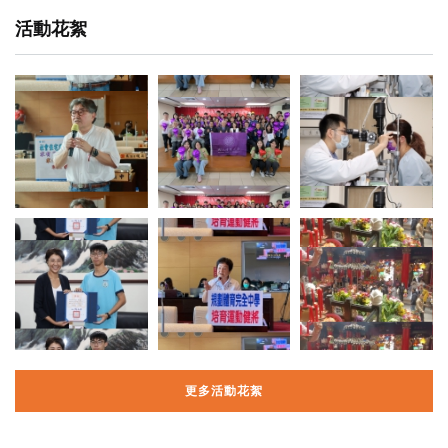
活動花絮
更多活動花絮