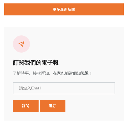
更多最新新聞
訂閱我們的電子報
了解時事、接收新知、在家也能當個知識通！
請鍵入Email
訂閱
退訂