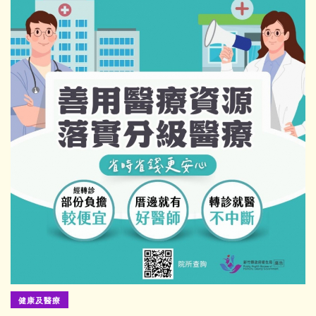
健康及醫療