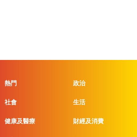
熱門
政治
社會
生活
健康及醫療
財經及消費