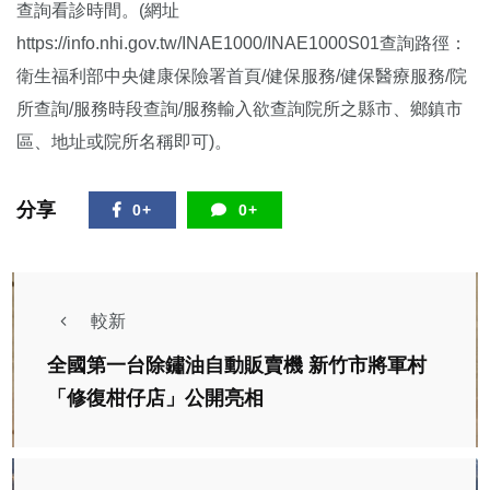
查詢看診時間。(網址
https://info.nhi.gov.tw/INAE1000/INAE1000S01查詢路徑：
衛生福利部中央健康保險署首頁/健保服務/健保醫療服務/院
所查詢/服務時段查詢/服務輸入欲查詢院所之縣市、鄉鎮市
區、地址或院所名稱即可)。
分享
0+
0+
較新
全國第一台除鏽油自動販賣機 新竹市將軍村
「修復柑仔店」公開亮相