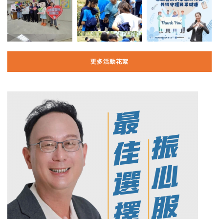
更多活動花絮