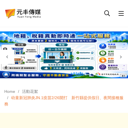
Home
活動花絮
幼童新冠肺炎JN.1疫苗2/26開打 新竹縣提供假日、夜間接種服
務