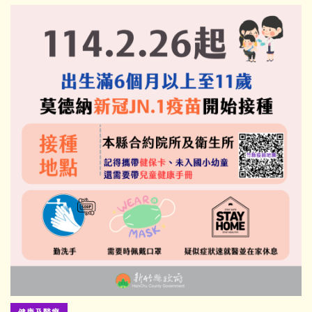
健康及醫療