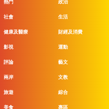
熱門
政治
社會
生活
健康及醫療
財經及消費
影視
運動
評論
藝文
兩岸
文教
旅遊
綜合
美食
專區