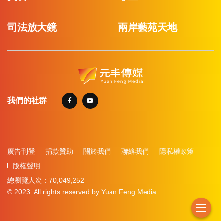
司法放大鏡
兩岸藝苑天地
我們的社群
廣告刊登
捐款贊助
關於我們
聯絡我們
隱私權政策
版權聲明
總瀏覽人次：70,049,252
© 2023. All rights reserved by Yuan Feng Media.