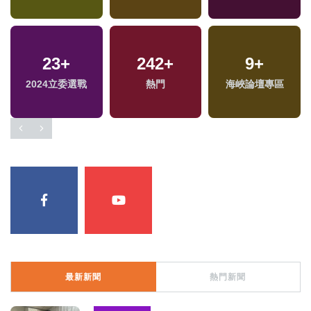
23
+
242
+
9
+
2024立委選戰
熱門
海峽論壇專區
最新新聞
熱門新聞