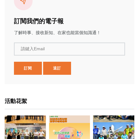
訂閱我們的電子報
了解時事、接收新知、在家也能當個知識通！
請鍵入Email
訂閱
退訂
活動花絮