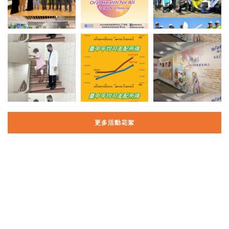
更多活動花絮