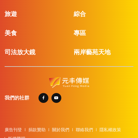
旅遊
綜合
美食
專區
司法放大鏡
兩岸藝苑天地
我們的社群
廣告刊登
捐款贊助
關於我們
聯絡我們
隱私權政策