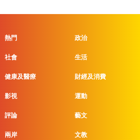
熱門
政治
社會
生活
健康及醫療
財經及消費
影視
運動
評論
藝文
兩岸
文教