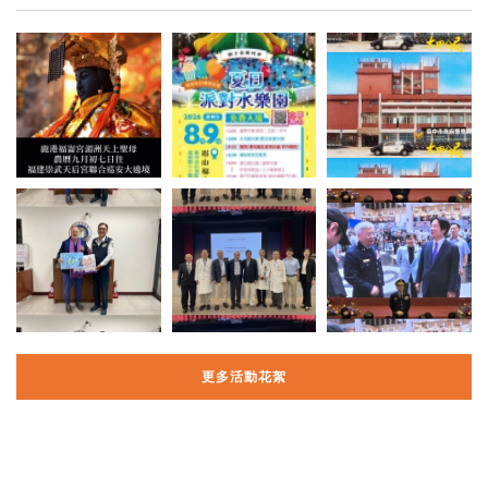
更多活動花絮