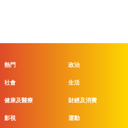
熱門
政治
社會
生活
健康及醫療
財經及消費
影視
運動