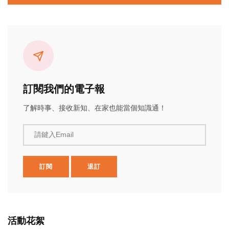
訂閱我們的電子報
了解時事、接收新知、在家也能當個知識通！
請鍵入Email
訂閱
退訂
活動花絮