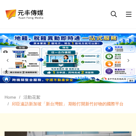
Home
活動花絮
邱臣遠訪新加坡「新台灣館」 期盼打開新竹好物的國際平台