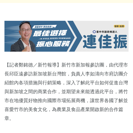
【記者鄭銘德／新竹報導】新竹市新加報參訪團，由代理市
長邱臣遠參訪新加坡新台灣館，負責人李如濤向市府訪團介
紹館內各項措施與行銷策略，深入了解此平台如何促進台灣
與新加坡之間的商業合作，並期望未來能透過此平台，將竹
市在地優質好物推向國際市場拓展商機，讓世界各國了解並
喜愛竹市的美食文化，為農業及食品產業開啟新的合作篇
章。