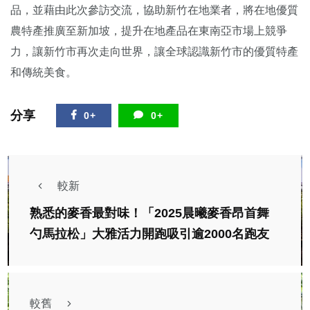
品，並藉由此次參訪交流，協助新竹在地業者，將在地優質
農特產推廣至新加坡，提升在地產品在東南亞市場上競爭
力，讓新竹市再次走向世界，讓全球認識新竹市的優質特產
和傳統美食。
分享
0+
0+
較新
熟悉的麥香最對味！「2025晨曦麥香昂首舞
勺馬拉松」大雅活力開跑吸引逾2000名跑友
較舊