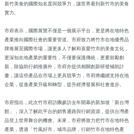
新竹美食的國際知名度與競爭力，讓世界看到新竹市的美食
實力。
市府表示，國際展覽不僅是一個展示平台，更是將在地特色
產業推向國際社會的重要管道。市府致力將竹市在地優秀品
牌推展至國際市場，讓更多人了解和喜愛竹市的美食文化，
更深知在地產業的重要性，不僅要保護傳統，更要鼓勵創
新，除協助行銷推廣外，市府亦提供相關創新研發補助計
畫，讓這些產品在市場上更具競爭力，市府將繼續支持在地
企業，促進產業升級和轉型，提升經濟發展和社會進步。
市府指出，此次竹市府訪團參訪去年開幕的新加坡「新台灣
館」，深入了解此平台的銷售通路與行銷資源，提供台灣產
品登上世界舞台的機會。未來，市府將致力把竹市在地特色
產業，透過「竹風好市」城市品牌，行銷竹市在地特色產