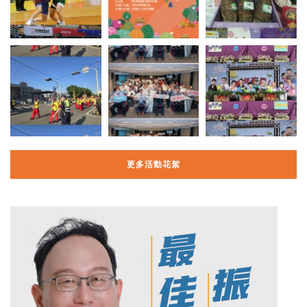
更多活動花絮