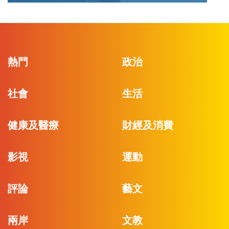
熱門
政治
社會
生活
健康及醫療
財經及消費
影視
運動
評論
藝文
兩岸
文教