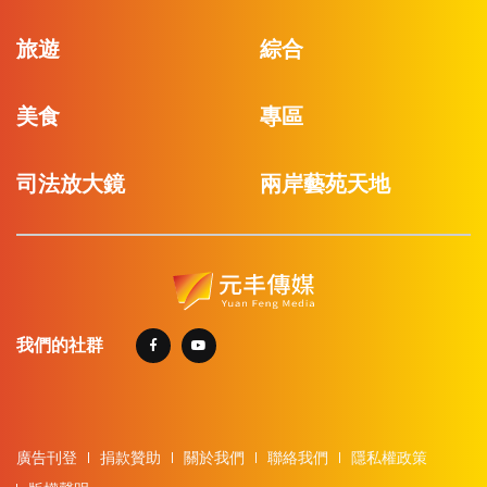
旅遊
綜合
美食
專區
司法放大鏡
兩岸藝苑天地
我們的社群
廣告刊登
捐款贊助
關於我們
聯絡我們
隱私權政策