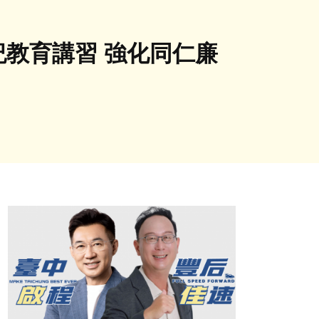
紀教育講習 強化同仁廉