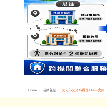
Home
活動花絮
文化部文資局辦理114年度第