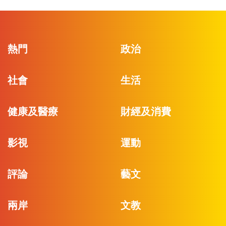
熱門
政治
社會
生活
健康及醫療
財經及消費
影視
運動
評論
藝文
兩岸
文教