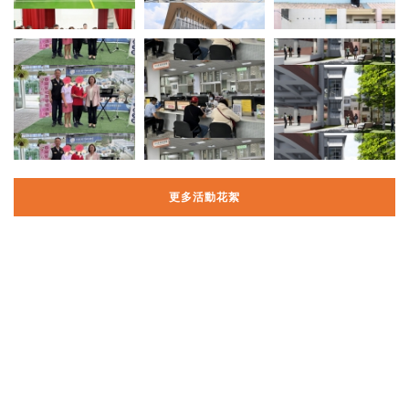
更多活動花絮