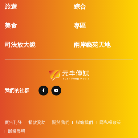
旅遊
綜合
美食
專區
司法放大鏡
兩岸藝苑天地
我們的社群
廣告刊登
捐款贊助
關於我們
聯絡我們
隱私權政策
版權聲明