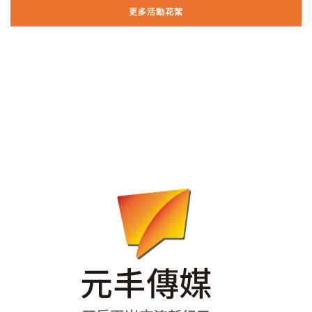
更多活動花絮