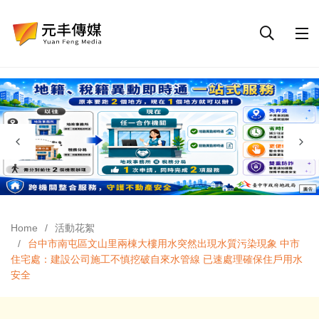
Home
活動花絮
台中市南屯區文山里兩棟大樓用水突然出現水質污染現象 中市
住宅處：建設公司施工不慎挖破自來水管線 已速處理確保住戶用水
安全