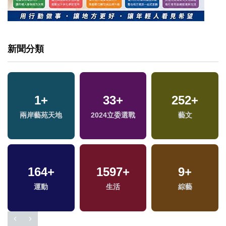
新聞分類
1
+
33
+
252
+
兩岸藝苑天地
2024立委選戰
藝文
164
+
1597
+
9
+
運動
生活
綜藝