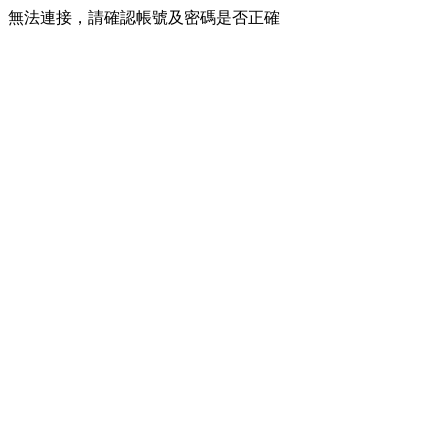
無法連接，請確認帳號及密碼是否正確