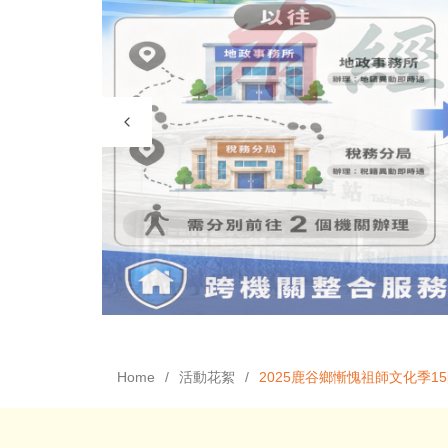
Home
活動花絮
2025鹿谷鄉慚愧祖師文化季