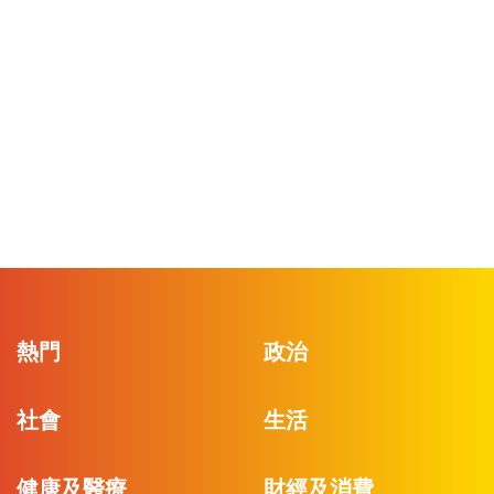
熱門
政治
社會
生活
健康及醫療
財經及消費