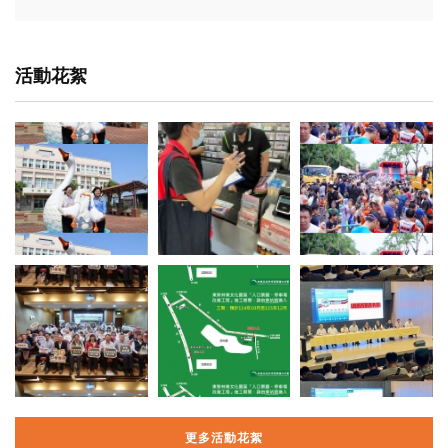
活動花絮
更多活動花絮