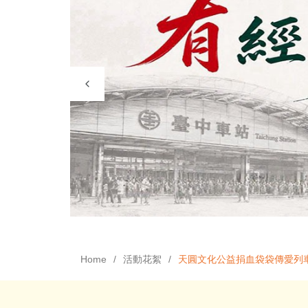
Home
活動花絮
天圓文化公益捐血袋袋傳愛列車