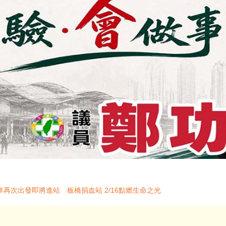
再次出發即將進站 板橋捐血站 2/16點燃生命之光