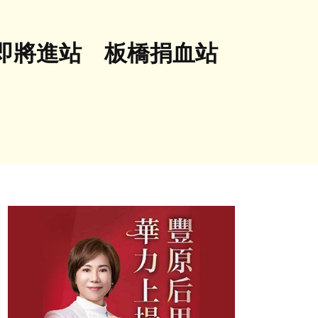
即將進站 板橋捐血站