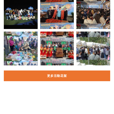
更多活動花絮