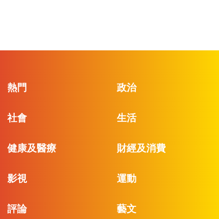
熱門
政治
社會
生活
健康及醫療
財經及消費
影視
運動
評論
藝文