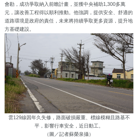
會勘，成功爭取納入前瞻計畫，並獲中央補助1,300多萬
元，讓改善工程得以順利推動。他強調，提供安全、舒適的
道路環境是政府的責任，未來將持續爭取更多資源，提升地
方基礎建設。
雲129線因年久失修，路面破損嚴重、標線模糊且路基不
平，影響行車安全，近日動工。
（圖／記者蘇榮泉攝）