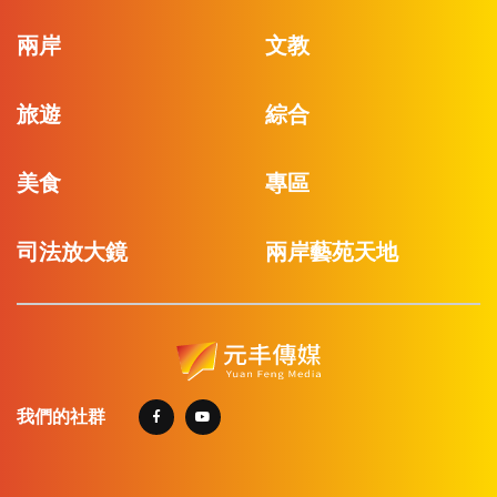
兩岸
文教
旅遊
綜合
美食
專區
司法放大鏡
兩岸藝苑天地
我們的社群