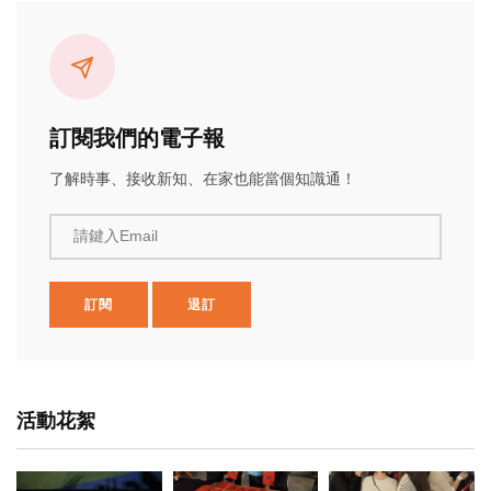
訂閱我們的電子報
了解時事、接收新知、在家也能當個知識通！
請鍵入Email
訂閱
退訂
活動花絮