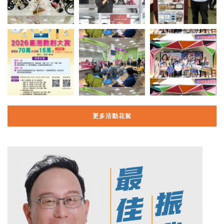
更多活動花絮