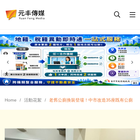
Home
活動花絮
老舊公廁換裝登場！中市改造35座既有公廁