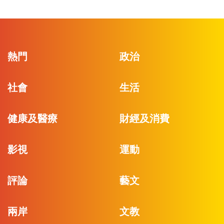
熱門
政治
社會
生活
健康及醫療
財經及消費
影視
運動
評論
藝文
兩岸
文教