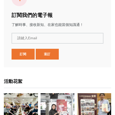
訂閱我們的電子報
了解時事、接收新知、在家也能當個知識通！
請鍵入Email
訂閱
退訂
活動花絮