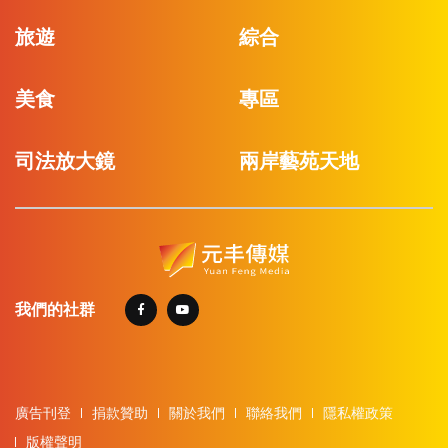
旅遊
綜合
美食
專區
司法放大鏡
兩岸藝苑天地
我們的社群
廣告刊登
捐款贊助
關於我們
聯絡我們
隱私權政策
版權聲明