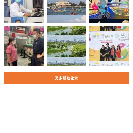
更多活動花絮