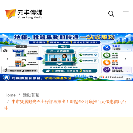
Home
活動花絮
中市雙層觀光巴士好評再推出！即起至3月底推百元優惠價玩台
中