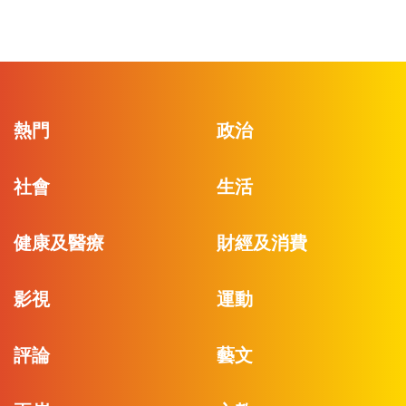
熱門
政治
社會
生活
健康及醫療
財經及消費
影視
運動
評論
藝文