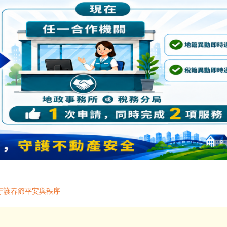
守護春節平安與秩序