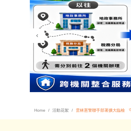
Home
活動花絮
雲林憲警聯手部署擴大臨檢 