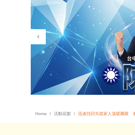
Home
活動花絮
迅速找回失蹤家人溫暖團聚 