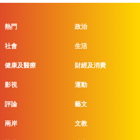
熱門
政治
社會
生活
健康及醫療
財經及消費
影視
運動
評論
藝文
兩岸
文教