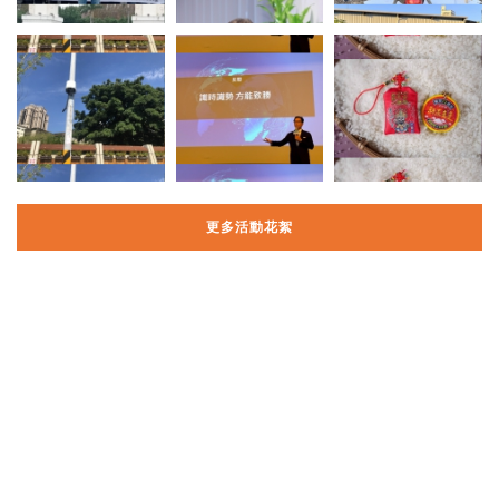
更多活動花絮