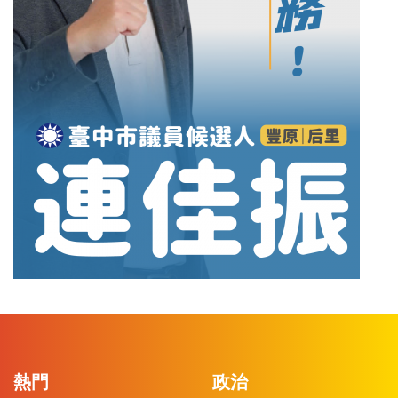
熱門
政治