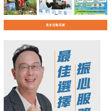
更多活動花絮