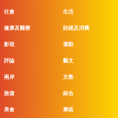
社會
生活
健康及醫療
財經及消費
影視
運動
評論
藝文
兩岸
文教
旅遊
綜合
美食
專區