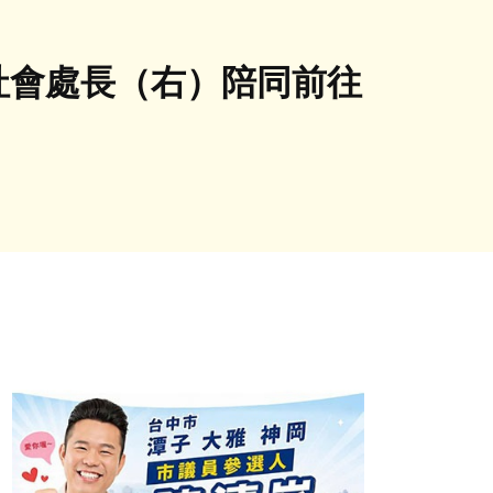
社會處長（右）陪同前往