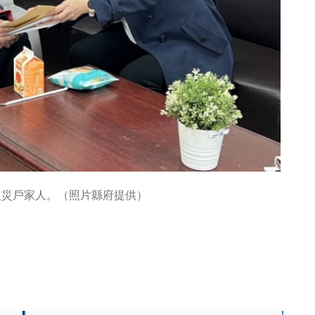
火災戶家人。（照片縣府提供）