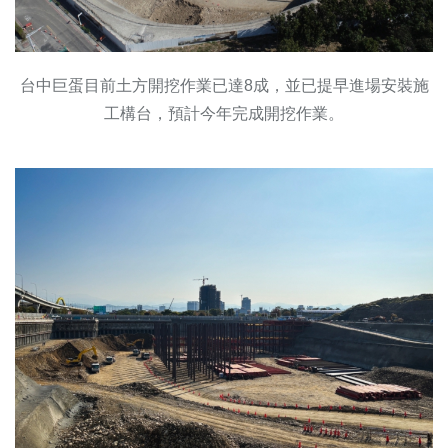
台中巨蛋目前土方開挖作業已達8成，並已提早進場安裝施
工構台，預計今年完成開挖作業。