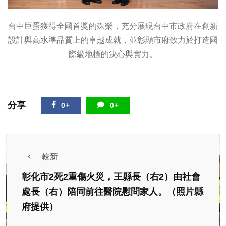
台中巨蛋獲得全國首獎的殊榮，充分展現台中市政府在創新
設計與高水準品質上的卓越成就，並彰顯市府致力於打造國
際級地標的決心與實力。
分享
0+
0+
較新
彰化市2死2重傷火災，王縣長（右2）由社會
處長（右）陪同前往醫院慰問家人。（照片縣
府提供）