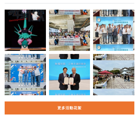
更多活動花絮