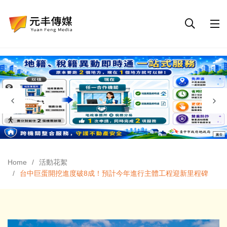
Home
活動花絮
台中巨蛋開挖進度破8成！預計今年進行主體工程迎新里程碑