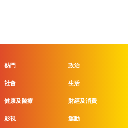
熱門
政治
社會
生活
健康及醫療
財經及消費
影視
運動