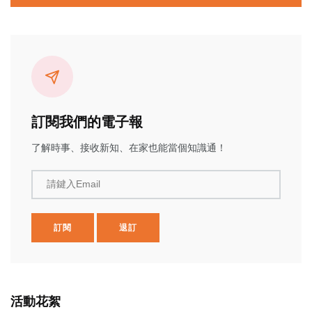
訂閱我們的電子報
了解時事、接收新知、在家也能當個知識通！
請鍵入Email
訂閱
退訂
活動花絮