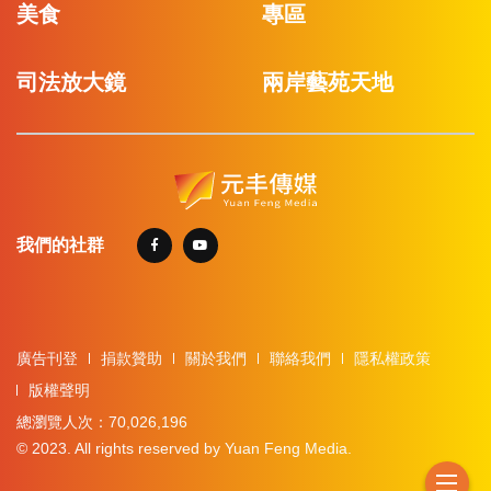
美食
專區
司法放大鏡
兩岸藝苑天地
我們的社群
廣告刊登
捐款贊助
關於我們
聯絡我們
隱私權政策
版權聲明
總瀏覽人次：70,026,196
© 2023. All rights reserved by Yuan Feng Media.