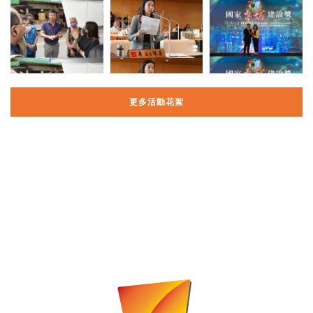
更多活動花絮