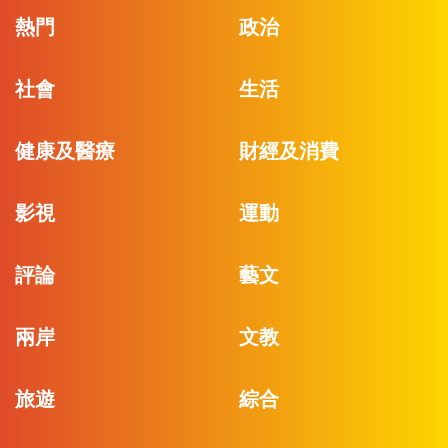
熱門
政治
社會
生活
健康及醫療
財經及消費
影視
運動
評論
藝文
兩岸
文教
旅遊
綜合