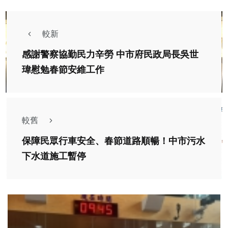
較新
感謝警察協勤民力辛勞 中市府民政局長吳世
瑋慰勉春節安維工作
較舊
保障民眾行車安全、春節道路順暢！中市污水
下水道施工暫停