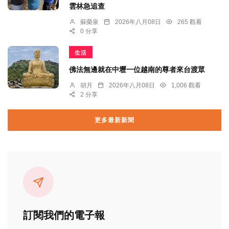
雲林急追查
蘇榮泉
2026年八月08日
265 觀看
0 分享
生活
佛法無邊就在中壢一位越南的尊者來台渡眾
胡月
2026年八月08日
1,006 觀看
2 分享
更多最新新聞
訂閱我們的電子報