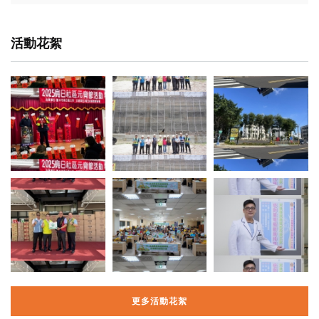
活動花絮
更多活動花絮