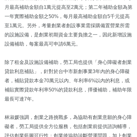
月最高補助金額自1萬元提高至2萬元；第二年補助金額為第
一年實際補助金額之50%，每月最高補助金額自5千元提高
至1萬元。另外，考量創業者創設事業需採購備置營業所需
的設施設備，是創業初期資金主要負擔之一，因此新增設施
設備補助，每案最高可申請6萬元。
除了租金及設施設備補助，勞工局也提供「身心障礙者創業
貸款利息補貼」，針對於台中市新創事業3年內的身心障礙
者，補貼貸款本金70萬元以內、年利率6%以內的利息，或
補貼實際貸款年利率50%的貸款利息，擇優補助，補助年限
最長可達7年。
林淑媛強調，創業之路挑戰多，為協助有創業意願的身心障
礙者，勞工局提供全方位服務，包括創業前提供諮詢輔導，
評估創業藍圖可行性；創業後協助診斷營運問題，加上創業