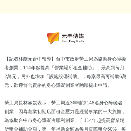
【記者林獻元台中報導】台中市政府勞工局為協助身心障礙
者創業，114年起提高「營業場所租金補助」，最高到每月
2萬元，另外也增加「設施設備補助」，每案最高可補助6萬
元，歡迎符合資格的身心障礙創業者踴躍提出申請。
勞工局長林淑媛表示，勞工局近3年輔導148名身心障礙者
創業，因為創業初期店面租金壓力是經營事業的一大負擔，
為協助台中市身心障礙者順利創業，自114年起提高營業場
所租金補助金額，第一年補助金額為每月實際租金60%，每