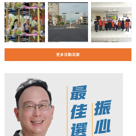
更多活動花絮