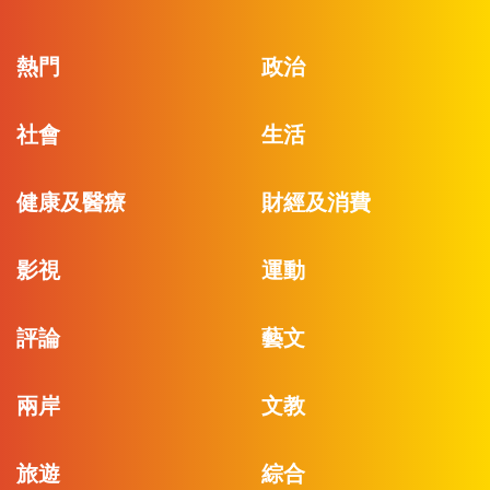
熱門
政治
社會
生活
健康及醫療
財經及消費
影視
運動
評論
藝文
兩岸
文教
旅遊
綜合