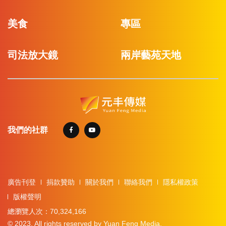
美食
專區
司法放大鏡
兩岸藝苑天地
我們的社群
廣告刊登
捐款贊助
關於我們
聯絡我們
隱私權政策
版權聲明
總瀏覽人次：70,324,166
© 2023. All rights reserved by Yuan Feng Media.