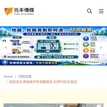
Home
活動花絮
南投衛生局抽檢市售湯圓產品 結果均符合規定