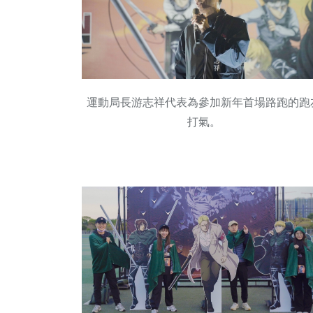
運動局長游志祥代表為參加新年首場路跑的跑
打氣。