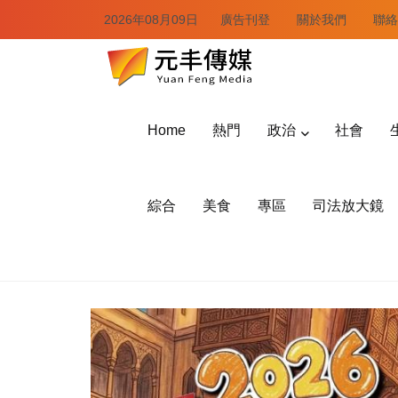
2026年08月09日
廣告刊登
關於我們
聯絡
Home
熱門
政治
社會
綜合
美食
專區
司法放大鏡