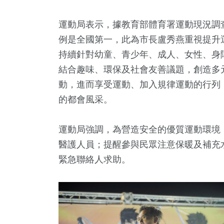
運動局表示，據教育部體育署運動現況調
例是全國第一，此為市長盧秀燕重視提升
持續針對幼童、青少年、成人、女性、身
結合趣味、環保及社會友善議題，創造多
動，進而享受運動、加入規律運動的行列
的都會風采。
運動局強調，為營造安全的優質運動環境
醫護人員；提醒參與民眾注意保暖及補充
緊急聯絡人求助。