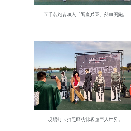
五千名跑者加入「調查兵團」熱血開跑。
現場打卡拍照區彷彿親臨巨人世界。