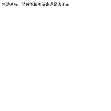
無法連接，請確認帳號及密碼是否正確