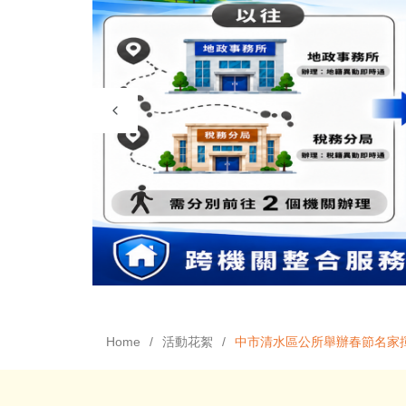
Home
活動花絮
中市清水區公所舉辦春節名家