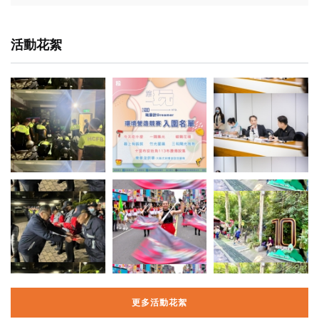
活動花絮
更多活動花絮