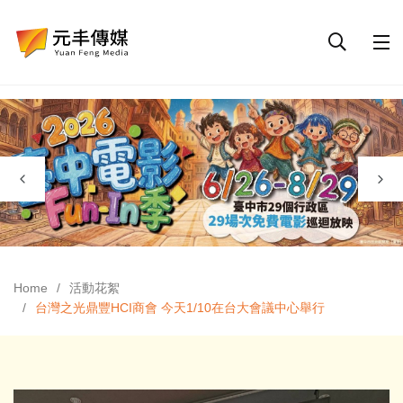
Home
活動花絮
台灣之光鼎豐HCI商會 今天1/10在台大會議中心舉行