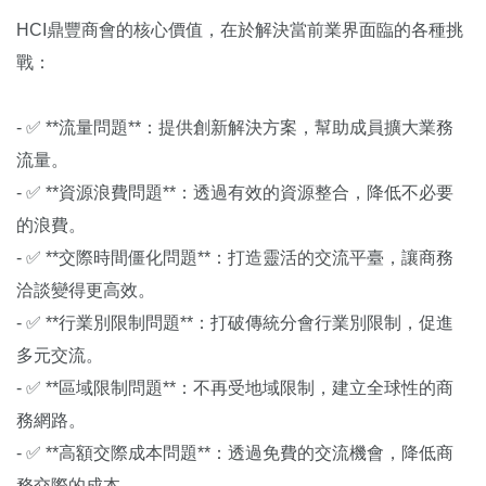
HCI鼎豐商會的核心價值，在於解決當前業界面臨的各種挑
戰：
- ✅ **流量問題**：提供創新解決方案，幫助成員擴大業務
流量。
- ✅ **資源浪費問題**：透過有效的資源整合，降低不必要
的浪費。
- ✅ **交際時間僵化問題**：打造靈活的交流平臺，讓商務
洽談變得更高效。
- ✅ **行業別限制問題**：打破傳統分會行業別限制，促進
多元交流。
- ✅ **區域限制問題**：不再受地域限制，建立全球性的商
務網路。
- ✅ **高額交際成本問題**：透過免費的交流機會，降低商
務交際的成本。‌