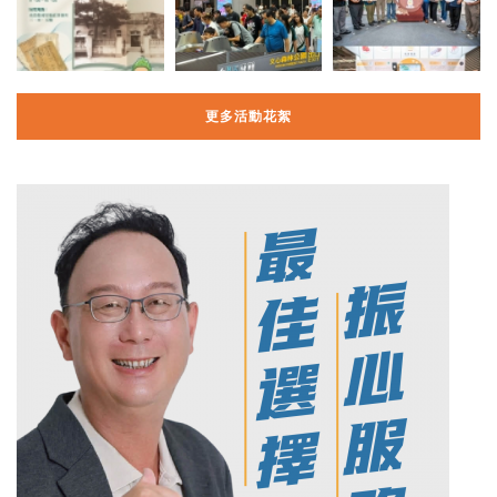
更多活動花絮