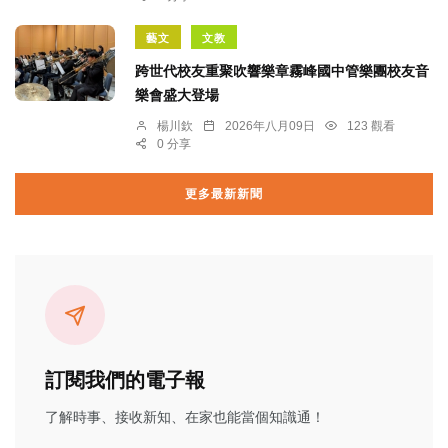
藝文
文教
跨世代校友重聚吹響樂章霧峰國中管樂團校友音
樂會盛大登場
楊川欽
2026年八月09日
123 觀看
0 分享
更多最新新聞
訂閱我們的電子報
了解時事、接收新知、在家也能當個知識通！