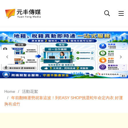
Home
活動花絮
年前翻轉運勢就靠這波！到EASY SHOP挑選蛇年命定內衣 好運
胸有成竹