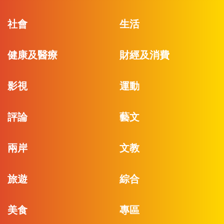
社會
生活
健康及醫療
財經及消費
影視
運動
評論
藝文
兩岸
文教
旅遊
綜合
美食
專區