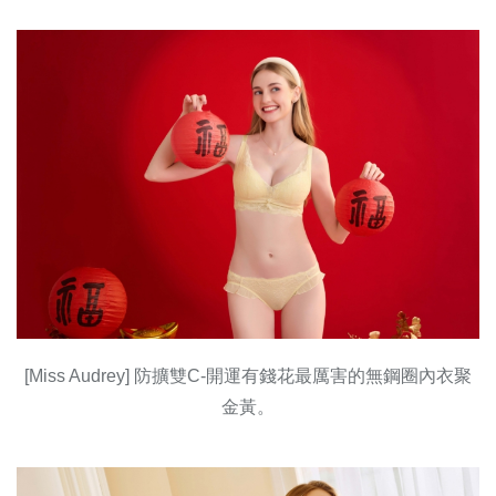
[Miss Audrey] 防擴雙C-開運有錢花最厲害的無鋼圈內衣聚
金黃。