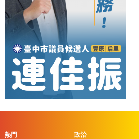
熱門
政治