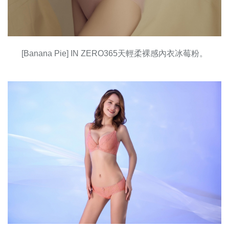
[Banana Pie] IN ZERO365天輕柔裸感內衣冰莓粉。