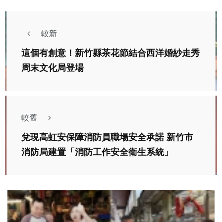
較新
這個有創意！新竹縣茶花節結合西洋婚紗走秀
周末文化局登場
較舊
兌現高虹安保障消防員職場安全承諾 新竹市
消防局建置「消防工作安全衛生系統」