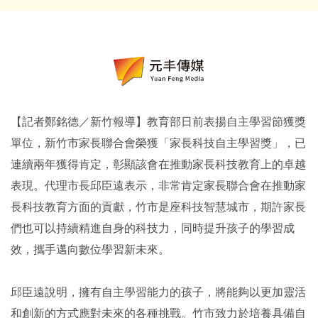
【記者鄭銘德／新竹報導】教育部日前表揚自主學習節獲獎
單位，新竹市家長聯合會榮獲「家長科技自主學習獎」，已
連續兩年獲得肯定，彰顯該會在推動家長科技教育上的卓越
表現。代理市長邱臣遠表示，非常肯定家長聯合會在推動家
長科技教育方面的貢獻，竹市是座科技智慧城市，期許家長
們也可以持續精進自身的科技力，同時提升孩子的學習成
效，攜手邁向數位學習新未來。
邱臣遠說明，擁有自主學習能力的孩子，將能夠以更加靈活
和創新的方式應對未來的各種挑戰。竹市致力於培養具備自