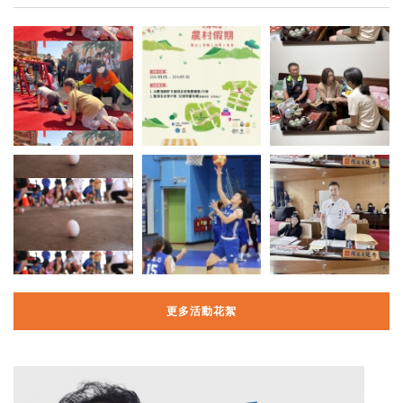
更多活動花絮