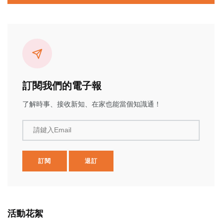
訂閱我們的電子報
了解時事、接收新知、在家也能當個知識通！
請鍵入Email
訂閱
退訂
活動花絮