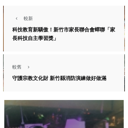
較新
科技教育新驕傲！新竹市家長聯合會蟬聯「家
長科技自主學習獎」
較舊
守護宗教文化財 新竹縣消防演練做好做滿