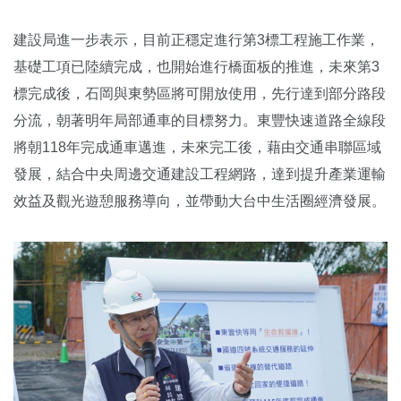
建設局進一步表示，目前正穩定進行第3標工程施工作業，
基礎工項已陸續完成，也開始進行橋面板的推進，未來第3
標完成後，石岡與東勢區將可開放使用，先行達到部分路段
分流，朝著明年局部通車的目標努力。東豐快速道路全線段
將朝118年完成通車邁進，未來完工後，藉由交通串聯區域
發展，結合中央周邊交通建設工程網路，達到提升產業運輸
效益及觀光遊憩服務導向，並帶動大台中生活圈經濟發展。