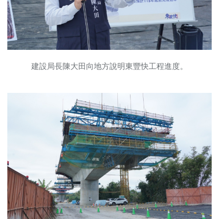
建設局長陳大田向地方說明東豐快工程進度。