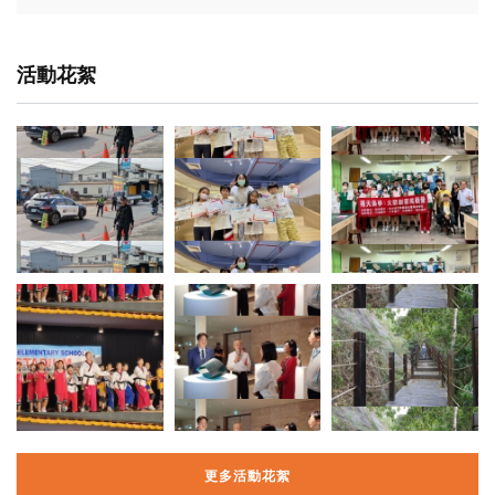
活動花絮
更多活動花絮