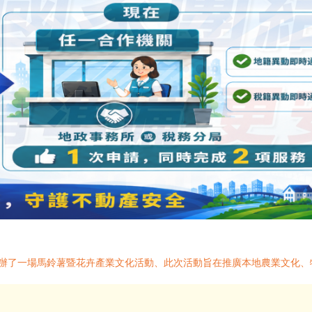
日舉辦了一場馬鈴薯暨花卉產業文化活動、此次活動旨在推廣本地農業文化