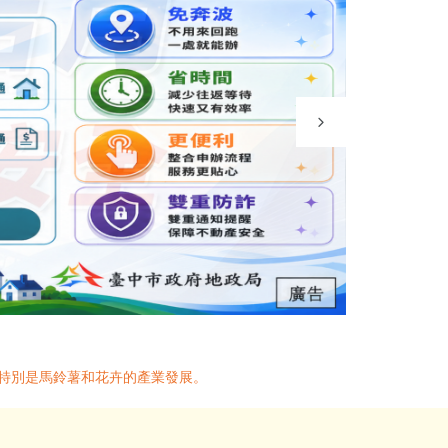
、特別是馬鈴薯和花卉的產業發展。