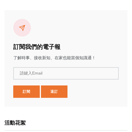
訂閱我們的電子報
了解時事、接收新知、在家也能當個知識通！
請鍵入Email
訂閱
退訂
活動花絮