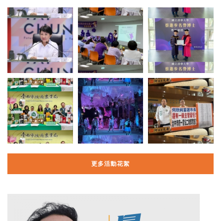
更多活動花絮