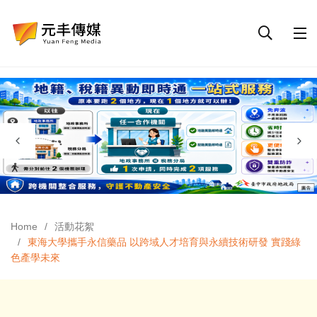
Home
活動花絮
東海大學攜手永信藥品 以跨域人才培育與永續技術研發 實踐綠
色產學未來