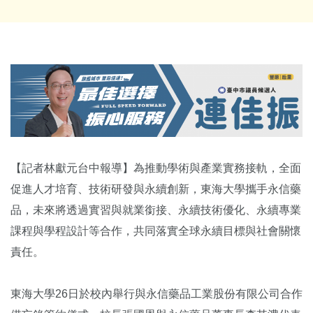
【記者林獻元台中報導】為推動學術與產業實務接軌，全面
促進人才培育、技術研發與永續創新，東海大學攜手永信藥
品，未來將透過實習與就業銜接、永續技術優化、永續專業
課程與學程設計等合作，共同落實全球永續目標與社會關懷
責任。
東海大學26日於校內舉行與永信藥品工業股份有限公司合作