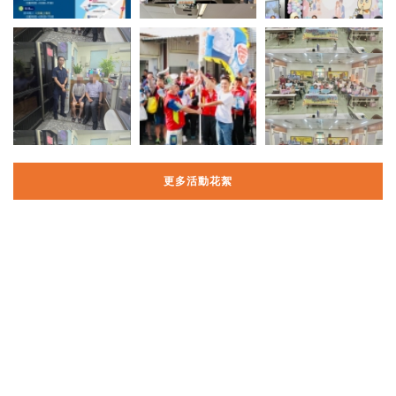
更多活動花絮