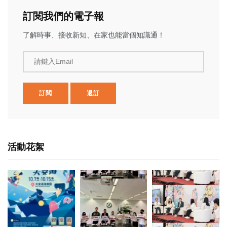
訂閱我們的電子報
了解時事、接收新知、在家也能當個知識通！
請鍵入Email
訂閱
退訂
活動花絮