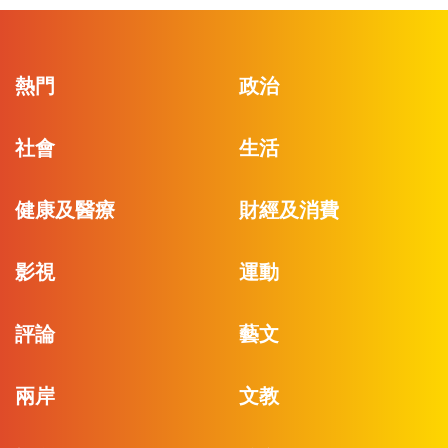
熱門
政治
社會
生活
健康及醫療
財經及消費
影視
運動
評論
藝文
兩岸
文教