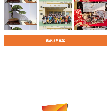
更多活動花絮