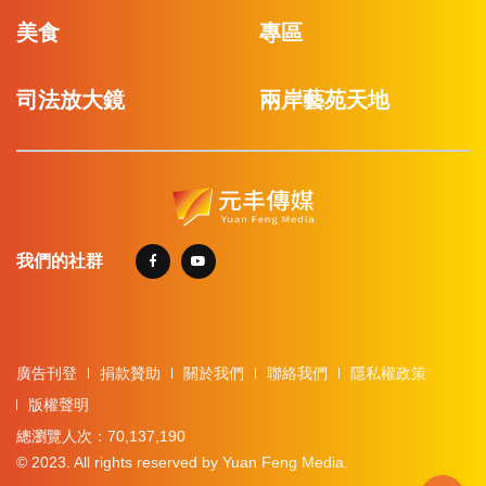
美食
專區
司法放大鏡
兩岸藝苑天地
我們的社群
廣告刊登
捐款贊助
關於我們
聯絡我們
隱私權政策
版權聲明
總瀏覽人次：70,137,190
© 2023. All rights reserved by Yuan Feng Media.