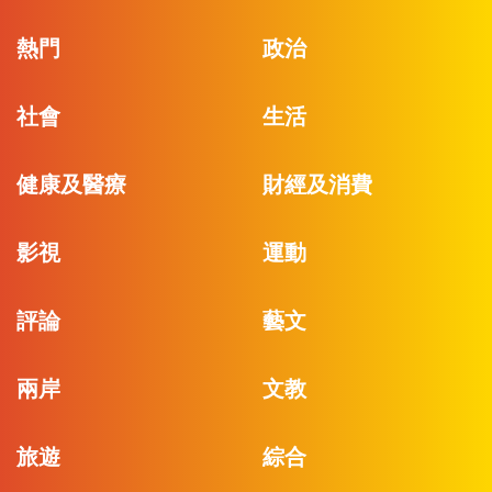
熱門
政治
社會
生活
健康及醫療
財經及消費
影視
運動
評論
藝文
兩岸
文教
旅遊
綜合