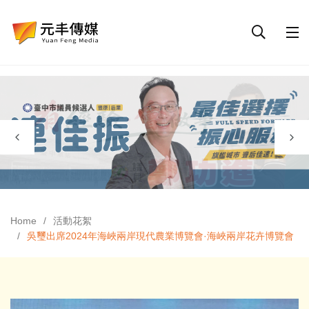
Home
活動花絮
吳璽出席2024年海峽兩岸現代農業博覽會·海峽兩岸花卉博覽會