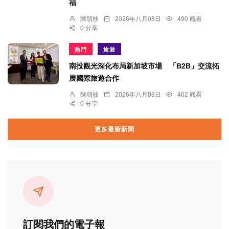
福
陳朝枝
2026年八月08日
490 觀看
0 分享
熱門
旅遊
南投觀光深化布局新加坡市場 「B2B」交流拓
展國際旅遊合作
陳朝枝
2026年八月08日
462 觀看
0 分享
更多最新新聞
訂閱我們的電子報