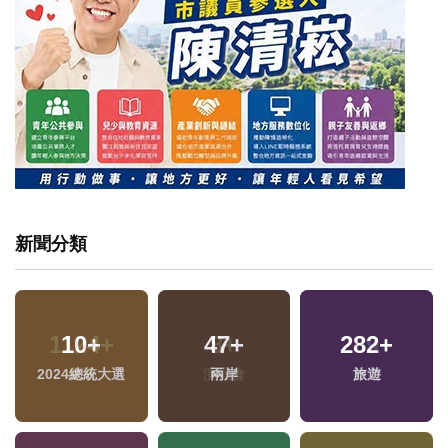
新聞分類
10
+
47
+
282
+
2024總統大選
兩岸
旅遊